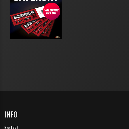
INFO
Kontakt