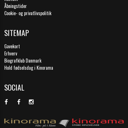
Åbningstider
Cookie- og privatlivspolitik
SITEMAP
Gavekort
Erhverv
Biografklub Danmark
Hold fødselsdag i Kinorama
SOCIAL