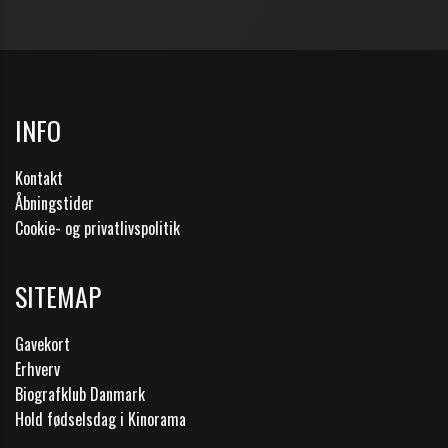
INFO
Kontakt
Åbningstider
Cookie- og privatlivspolitik
SITEMAP
Gavekort
Erhverv
Biografklub Danmark
Hold fødselsdag i Kinorama