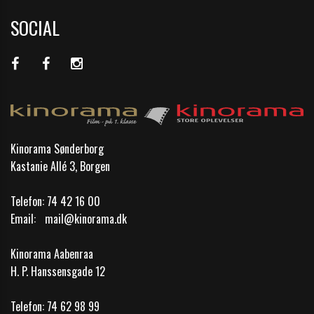
SOCIAL
Kinorama Sønderborg
Kastanie Allé 3, Borgen
Telefon:
74 42 16 00
Email:
mail@kinorama.dk
Kinorama Aabenraa
H. P. Hanssensgade 12
Telefon:
74 62 98 99