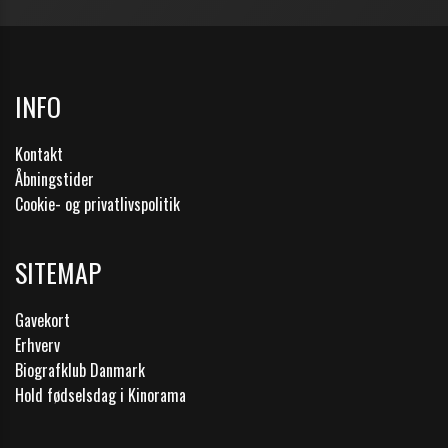
INFO
Kontakt
Åbningstider
Cookie- og privatlivspolitik
SITEMAP
Gavekort
Erhverv
Biografklub Danmark
Hold fødselsdag i Kinorama